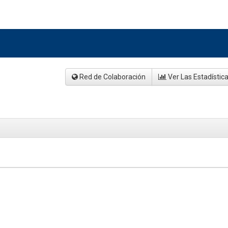
Red de Colaboración
Ver Las Estadístic