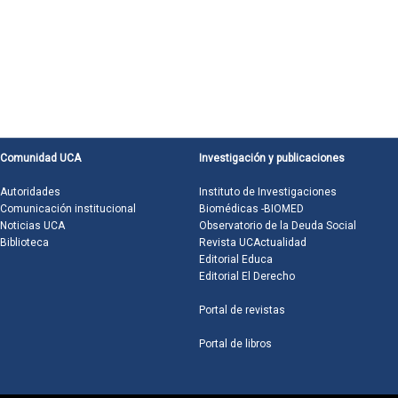
Comunidad UCA
Investigación y publicaciones
Autoridades
Instituto de Investigaciones
Comunicación institucional
Biomédicas -BIOMED
Noticias UCA
Observatorio de la Deuda Social
Biblioteca
Revista UCActualidad
Editorial Educa
Editorial El Derecho
Portal de revistas
Portal de libros