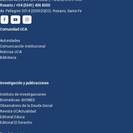
Rosario / +54 (0341) 436 8000
Av. Pellegrini 3314 (S2002QEO). Rosario, Santa Fe
Comunidad UCA
Autoridades
Comunicación institucional
Noticias UCA
Biblioteca
Investigación y publicaciones
Instituto de Investigaciones
Biomédicas -BIOMED
Observatorio de la Deuda Social
Revista UCActualidad
Editorial Educa
Editorial El Derecho