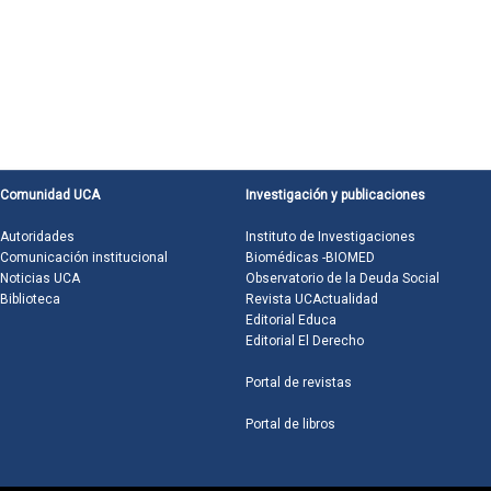
Comunidad UCA
Investigación y publicaciones
Autoridades
Instituto de Investigaciones
Comunicación institucional
Biomédicas -BIOMED
Noticias UCA
Observatorio de la Deuda Social
Biblioteca
Revista UCActualidad
Editorial Educa
Editorial El Derecho
Portal de revistas
Portal de libros