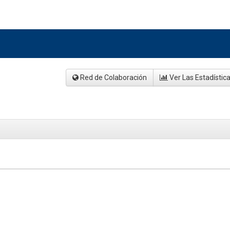
Red de Colaboración
Ver Las Estadístic