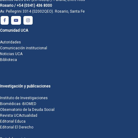
Rosario / +54 (0341) 436 8000
Av. Pellegrini 3314 (S2002QEO). Rosario, Santa Fe
Comunidad UCA
Autoridades
Comunicación institucional
Noticias UCA
Biblioteca
Investigación y publicaciones
Instituto de Investigaciones
Biomédicas -BIOMED
Observatorio de la Deuda Social
Revista UCActualidad
Editorial Educa
Editorial El Derecho