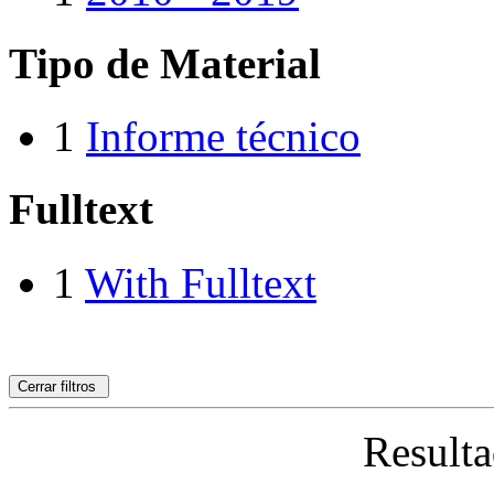
Tipo de Material
1
Informe técnico
Fulltext
1
With Fulltext
Cerrar filtros
Resulta