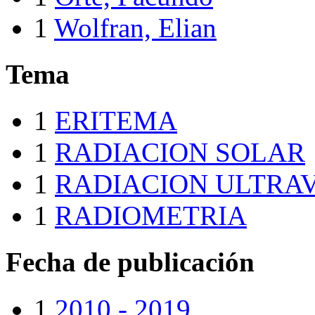
1
Wolfran, Elian
Tema
1
ERITEMA
1
RADIACION SOLAR
1
RADIACION ULTRA
1
RADIOMETRIA
Fecha de publicación
1
2010 - 2019