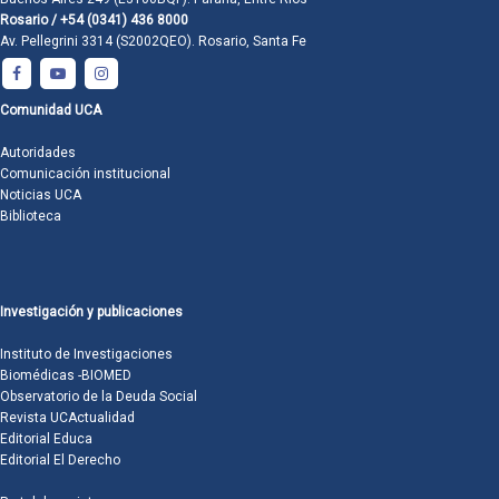
Rosario / +54 (0341) 436 8000
Av. Pellegrini 3314 (S2002QEO). Rosario, Santa Fe
Comunidad UCA
Autoridades
Comunicación institucional
Noticias UCA
Biblioteca
Investigación y publicaciones
Instituto de Investigaciones
Biomédicas -BIOMED
Observatorio de la Deuda Social
Revista UCActualidad
Editorial Educa
Editorial El Derecho