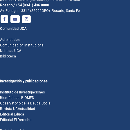
Rosario / +54 (0341) 436 8000
Av. Pellegrini 3314 (S2002QEO). Rosario, Santa Fe
Comunidad UCA
Autoridades
Comunicación institucional
Noticias UCA
Biblioteca
Investigación y publicaciones
Instituto de Investigaciones
Biomédicas -BIOMED
Observatorio de la Deuda Social
Revista UCActualidad
Editorial Educa
Editorial El Derecho