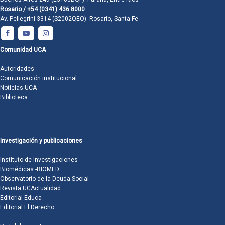
Rosario / +54 (0341) 436 8000
Av. Pellegrini 3314 (S2002QEO). Rosario, Santa Fe
Comunidad UCA
Autoridades
Comunicación institucional
Noticias UCA
Biblioteca
Investigación y publicaciones
Instituto de Investigaciones
Biomédicas -BIOMED
Observatorio de la Deuda Social
Revista UCActualidad
Editorial Educa
Editorial El Derecho