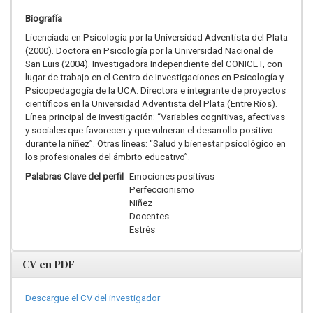
Biografía
Licenciada en Psicología por la Universidad Adventista del Plata
(2000). Doctora en Psicología por la Universidad Nacional de
San Luis (2004). Investigadora Independiente del CONICET, con
lugar de trabajo en el Centro de Investigaciones en Psicología y
Psicopedagogía de la UCA. Directora e integrante de proyectos
científicos en la Universidad Adventista del Plata (Entre Ríos).
Línea principal de investigación: “Variables cognitivas, afectivas
y sociales que favorecen y que vulneran el desarrollo positivo
durante la niñez”. Otras líneas: “Salud y bienestar psicológico en
los profesionales del ámbito educativo”.
Palabras Clave del perfil
Emociones positivas
Perfeccionismo
Niñez
Docentes
Estrés
CV en PDF
Descargue el CV del investigador