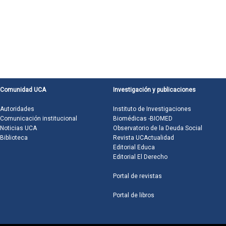
Comunidad UCA
Investigación y publicaciones
Autoridades
Instituto de Investigaciones
Comunicación institucional
Biomédicas -BIOMED
Noticias UCA
Observatorio de la Deuda Social
Biblioteca
Revista UCActualidad
Editorial Educa
Editorial El Derecho
Portal de revistas
Portal de libros