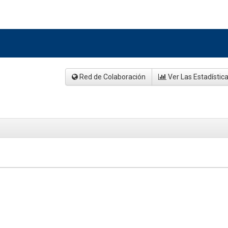
Red de Colaboración
Ver Las Estadístic