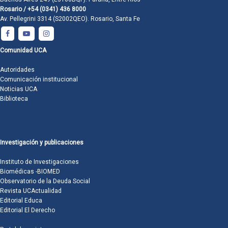
Rosario / +54 (0341) 436 8000
Av. Pellegrini 3314 (S2002QEO). Rosario, Santa Fe
Comunidad UCA
Autoridades
Comunicación institucional
Noticias UCA
Biblioteca
Investigación y publicaciones
Instituto de Investigaciones
Biomédicas -BIOMED
Observatorio de la Deuda Social
Revista UCActualidad
Editorial Educa
Editorial El Derecho