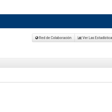
Red de Colaboración
Ver Las Estadístic