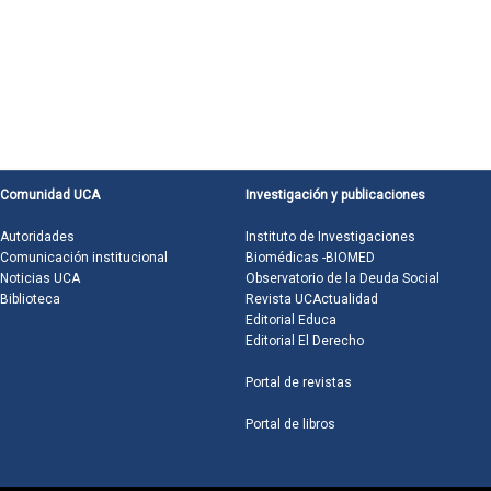
Comunidad UCA
Investigación y publicaciones
Autoridades
Instituto de Investigaciones
Comunicación institucional
Biomédicas -BIOMED
Noticias UCA
Observatorio de la Deuda Social
Biblioteca
Revista UCActualidad
Editorial Educa
Editorial El Derecho
Portal de revistas
Portal de libros