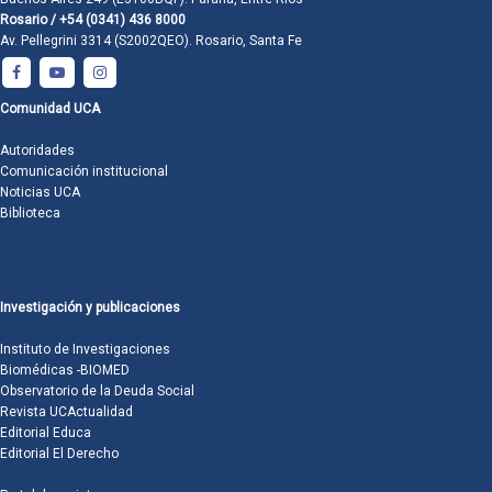
Rosario / +54 (0341) 436 8000
Av. Pellegrini 3314 (S2002QEO). Rosario, Santa Fe
Comunidad UCA
Autoridades
Comunicación institucional
Noticias UCA
Biblioteca
Investigación y publicaciones
Instituto de Investigaciones
Biomédicas -BIOMED
Observatorio de la Deuda Social
Revista UCActualidad
Editorial Educa
Editorial El Derecho