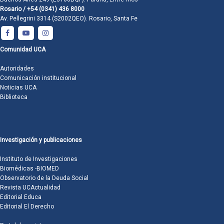
Rosario / +54 (0341) 436 8000
Av. Pellegrini 3314 (S2002QEO). Rosario, Santa Fe
Comunidad UCA
Autoridades
Comunicación institucional
Noticias UCA
Biblioteca
Investigación y publicaciones
Instituto de Investigaciones
Biomédicas -BIOMED
Observatorio de la Deuda Social
Revista UCActualidad
Editorial Educa
Editorial El Derecho