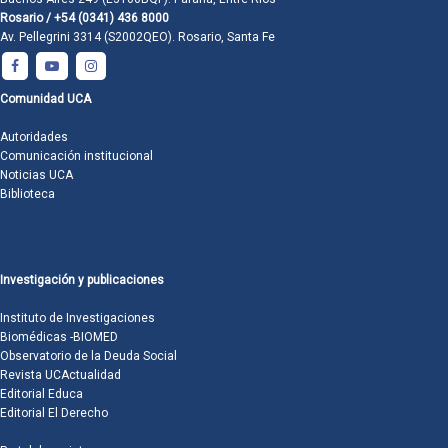
Rosario / +54 (0341) 436 8000
Av. Pellegrini 3314 (S2002QEO). Rosario, Santa Fe
Comunidad UCA
Autoridades
Comunicación institucional
Noticias UCA
Biblioteca
Investigación y publicaciones
Instituto de Investigaciones
Biomédicas -BIOMED
Observatorio de la Deuda Social
Revista UCActualidad
Editorial Educa
Editorial El Derecho