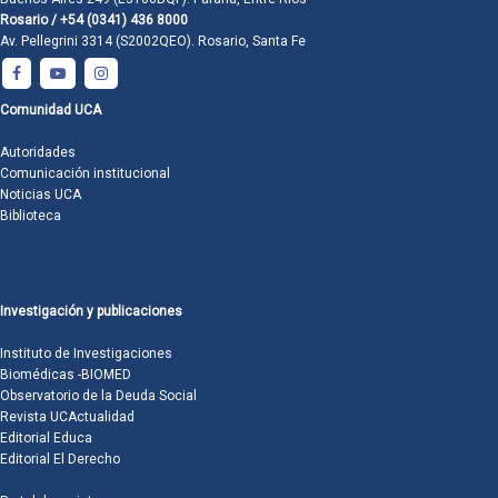
Rosario / +54 (0341) 436 8000
Av. Pellegrini 3314 (S2002QEO). Rosario, Santa Fe
Comunidad UCA
Autoridades
Comunicación institucional
Noticias UCA
Biblioteca
Investigación y publicaciones
Instituto de Investigaciones
Biomédicas -BIOMED
Observatorio de la Deuda Social
Revista UCActualidad
Editorial Educa
Editorial El Derecho