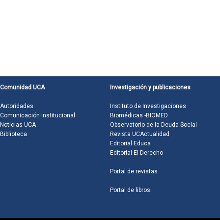
Comunidad UCA
Investigación y publicaciones
Autoridades
Instituto de Investigaciones
Comunicación institucional
Biomédicas -BIOMED
Noticias UCA
Observatorio de la Deuda Social
Biblioteca
Revista UCActualidad
Editorial Educa
Editorial El Derecho
Portal de revistas
Portal de libros