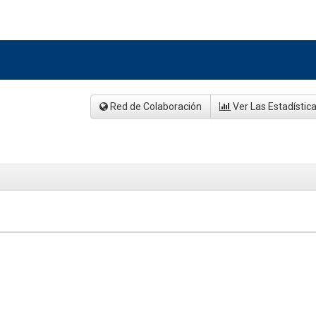
Red de Colaboración
Ver Las Estadístic