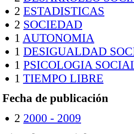
2
ESTADISTICAS
2
SOCIEDAD
1
AUTONOMIA
1
DESIGUALDAD SOC
1
PSICOLOGIA SOCIA
1
TIEMPO LIBRE
Fecha de publicación
2
2000 - 2009