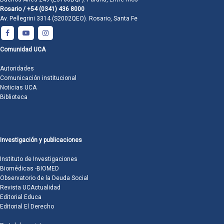
Rosario / +54 (0341) 436 8000
Av. Pellegrini 3314 (S2002QEO). Rosario, Santa Fe
Comunidad UCA
Autoridades
Comunicación institucional
Noticias UCA
Biblioteca
Investigación y publicaciones
Instituto de Investigaciones
Biomédicas -BIOMED
Observatorio de la Deuda Social
Revista UCActualidad
Editorial Educa
Editorial El Derecho