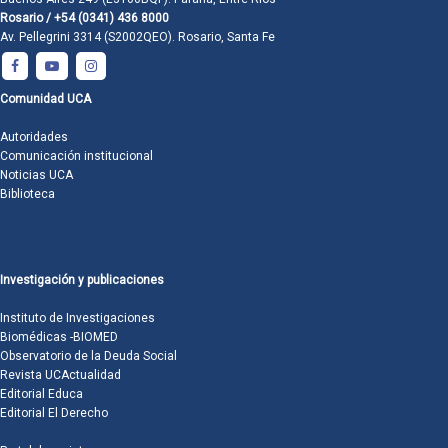
Rosario / +54 (0341) 436 8000
Av. Pellegrini 3314 (S2002QEO). Rosario, Santa Fe
Comunidad UCA
Autoridades
Comunicación institucional
Noticias UCA
Biblioteca
Investigación y publicaciones
Instituto de Investigaciones
Biomédicas -BIOMED
Observatorio de la Deuda Social
Revista UCActualidad
Editorial Educa
Editorial El Derecho