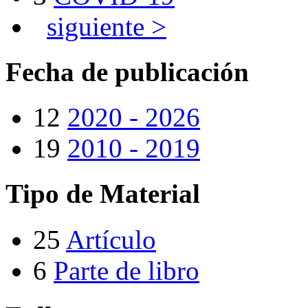
siguiente >
Fecha de publicación
12
2020 - 2026
19
2010 - 2019
Tipo de Material
25
Artículo
6
Parte de libro