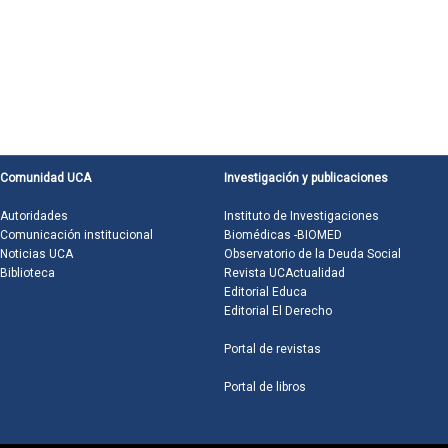
Comunidad UCA
Investigación y publicaciones
Autoridades
Instituto de Investigaciones
Comunicación institucional
Biomédicas -BIOMED
Noticias UCA
Observatorio de la Deuda Social
Biblioteca
Revista UCActualidad
Editorial Educa
Editorial El Derecho
Portal de revistas
Portal de libros