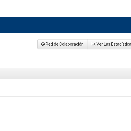
Red de Colaboración
Ver Las Estadístic