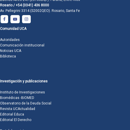
Rosario / +54 (0341) 436 8000
Av. Pellegrini 3314 (S2002QEO). Rosario, Santa Fe
Comunidad UCA
Autoridades
Comunicación institucional
Noticias UCA
Biblioteca
Investigación y publicaciones
Instituto de Investigaciones
Biomédicas -BIOMED
Observatorio de la Deuda Social
Revista UCActualidad
Editorial Educa
Editorial El Derecho