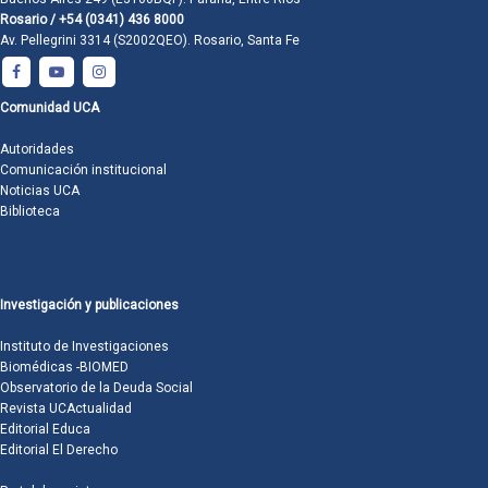
Rosario / +54 (0341) 436 8000
Av. Pellegrini 3314 (S2002QEO). Rosario, Santa Fe
Comunidad UCA
Autoridades
Comunicación institucional
Noticias UCA
Biblioteca
Investigación y publicaciones
Instituto de Investigaciones
Biomédicas -BIOMED
Observatorio de la Deuda Social
Revista UCActualidad
Editorial Educa
Editorial El Derecho