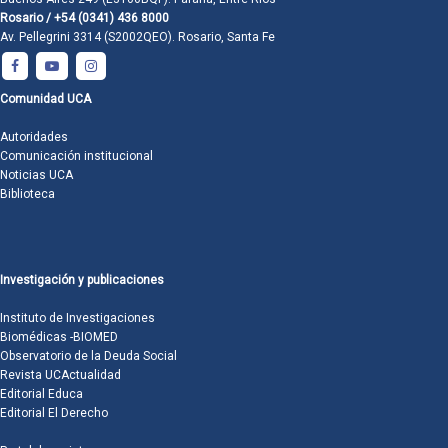
Rosario / +54 (0341) 436 8000
Av. Pellegrini 3314 (S2002QEO). Rosario, Santa Fe
Comunidad UCA
Autoridades
Comunicación institucional
Noticias UCA
Biblioteca
Investigación y publicaciones
Instituto de Investigaciones
Biomédicas -BIOMED
Observatorio de la Deuda Social
Revista UCActualidad
Editorial Educa
Editorial El Derecho