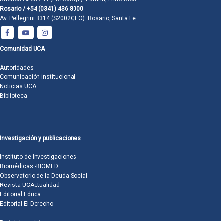
Rosario / +54 (0341) 436 8000
Av. Pellegrini 3314 (S2002QEO). Rosario, Santa Fe
Comunidad UCA
Autoridades
Comunicación institucional
Noticias UCA
Biblioteca
Investigación y publicaciones
Instituto de Investigaciones
Biomédicas -BIOMED
Observatorio de la Deuda Social
Revista UCActualidad
Editorial Educa
Editorial El Derecho