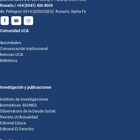
Rosario / +54 (0341) 436 8000
Av. Pellegrini 3314 (S2002QEO). Rosario, Santa Fe
Comunidad UCA
Autoridades
Comunicación institucional
Noticias UCA
Biblioteca
Investigación y publicaciones
Instituto de Investigaciones
Biomédicas -BIOMED
Observatorio de la Deuda Social
Revista UCActualidad
Editorial Educa
Editorial El Derecho