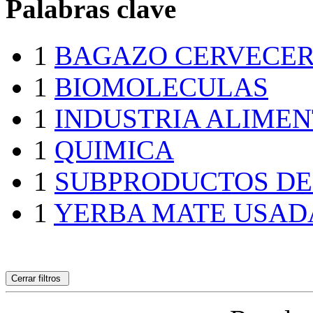
Palabras clave
1
BAGAZO CERVECE
1
BIOMOLECULAS
1
INDUSTRIA ALIMEN
1
QUIMICA
1
SUBPRODUCTOS DE
1
YERBA MATE USAD
Cerrar filtros