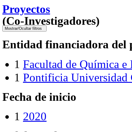
Proyectos
(Co-Investigadores)
Mostrar/Ocultar filtros
Entidad financiadora del 
1
Facultad de Química e 
1
Pontificia Universidad 
Fecha de inicio
1
2020