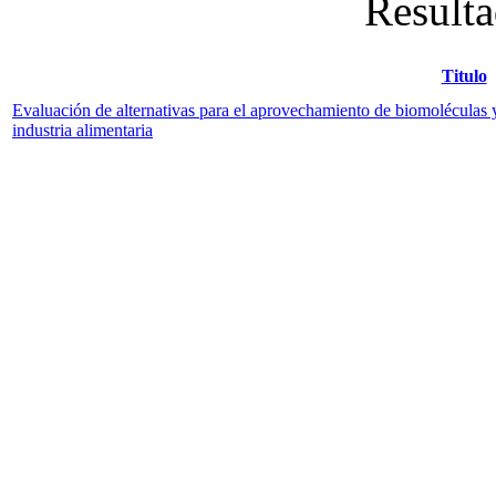
Resulta
Titulo
Evaluación de alternativas para el aprovechamiento de biomoléculas y 
industria alimentaria