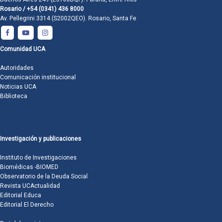
Rosario / +54 (0341) 436 8000
Av. Pellegrini 3314 (S2002QEO). Rosario, Santa Fe
Comunidad UCA
Autoridades
Comunicación institucional
Noticias UCA
Biblioteca
Investigación y publicaciones
Instituto de Investigaciones
Biomédicas -BIOMED
Observatorio de la Deuda Social
Revista UCActualidad
Editorial Educa
Editorial El Derecho