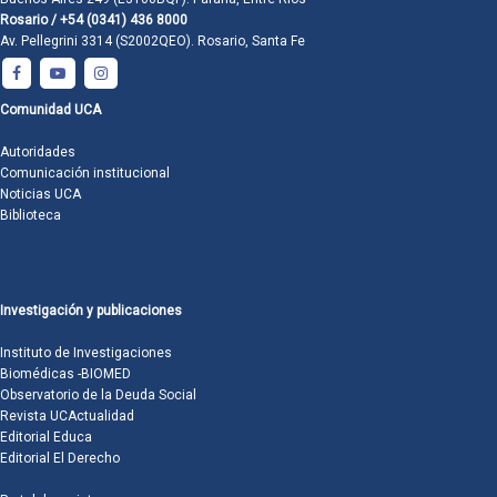
Rosario / +54 (0341) 436 8000
Av. Pellegrini 3314 (S2002QEO). Rosario, Santa Fe
Comunidad UCA
Autoridades
Comunicación institucional
Noticias UCA
Biblioteca
Investigación y publicaciones
Instituto de Investigaciones
Biomédicas -BIOMED
Observatorio de la Deuda Social
Revista UCActualidad
Editorial Educa
Editorial El Derecho