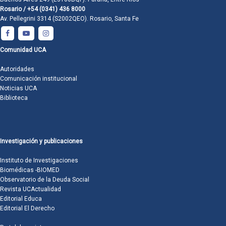
Rosario / +54 (0341) 436 8000
Av. Pellegrini 3314 (S2002QEO). Rosario, Santa Fe
Comunidad UCA
Autoridades
Comunicación institucional
Noticias UCA
Biblioteca
Investigación y publicaciones
Instituto de Investigaciones
Biomédicas -BIOMED
Observatorio de la Deuda Social
Revista UCActualidad
Editorial Educa
Editorial El Derecho