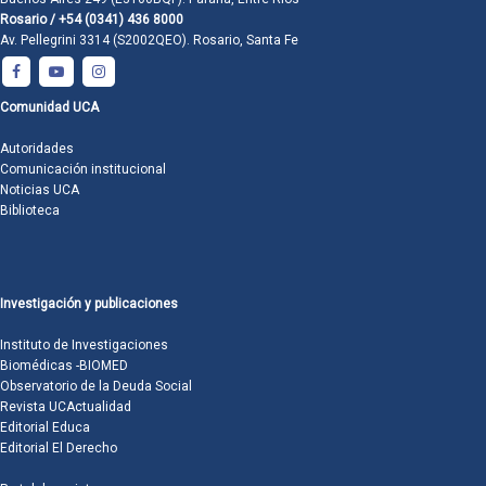
Rosario / +54 (0341) 436 8000
Av. Pellegrini 3314 (S2002QEO). Rosario, Santa Fe
Comunidad UCA
Autoridades
Comunicación institucional
Noticias UCA
Biblioteca
Investigación y publicaciones
Instituto de Investigaciones
Biomédicas -BIOMED
Observatorio de la Deuda Social
Revista UCActualidad
Editorial Educa
Editorial El Derecho