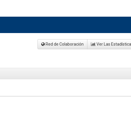
Red de Colaboración
Ver Las Estadístic