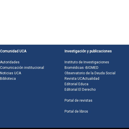
Comunidad UCA
Investigación y publicaciones
Autoridades
Instituto de Investigaciones
Comunicación institucional
Biomédicas -BIOMED
Noticias UCA
Observatorio de la Deuda Social
Biblioteca
Revista UCActualidad
Editorial Educa
Editorial El Derecho
Portal de revistas
Portal de libros