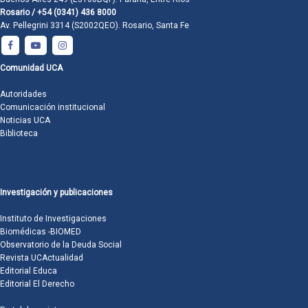
Rosario / +54 (0341) 436 8000
Av. Pellegrini 3314 (S2002QEO). Rosario, Santa Fe
Comunidad UCA
Autoridades
Comunicación institucional
Noticias UCA
Biblioteca
Investigación y publicaciones
Instituto de Investigaciones
Biomédicas -BIOMED
Observatorio de la Deuda Social
Revista UCActualidad
Editorial Educa
Editorial El Derecho