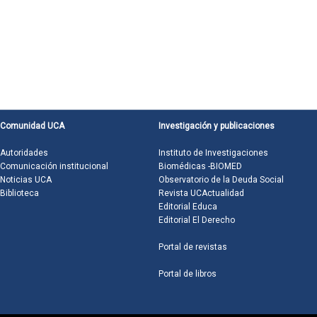
Comunidad UCA
Investigación y publicaciones
Autoridades
Instituto de Investigaciones
Comunicación institucional
Biomédicas -BIOMED
Noticias UCA
Observatorio de la Deuda Social
Biblioteca
Revista UCActualidad
Editorial Educa
Editorial El Derecho
Portal de revistas
Portal de libros