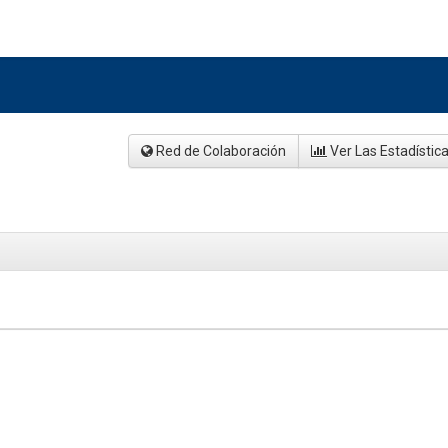
Red de Colaboración
Ver Las Estadístic