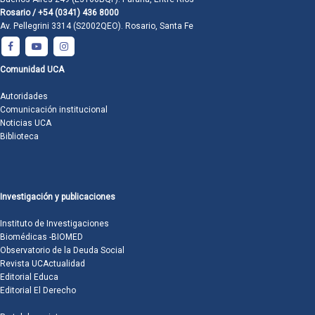
Rosario / +54 (0341) 436 8000
Av. Pellegrini 3314 (S2002QEO). Rosario, Santa Fe
Comunidad UCA
Autoridades
Comunicación institucional
Noticias UCA
Biblioteca
Investigación y publicaciones
Instituto de Investigaciones
Biomédicas -BIOMED
Observatorio de la Deuda Social
Revista UCActualidad
Editorial Educa
Editorial El Derecho