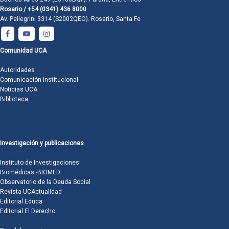
Rosario / +54 (0341) 436 8000
Av. Pellegrini 3314 (S2002QEO). Rosario, Santa Fe
Comunidad UCA
Autoridades
Comunicación institucional
Noticias UCA
Biblioteca
Investigación y publicaciones
Instituto de Investigaciones
Biomédicas -BIOMED
Observatorio de la Deuda Social
Revista UCActualidad
Editorial Educa
Editorial El Derecho