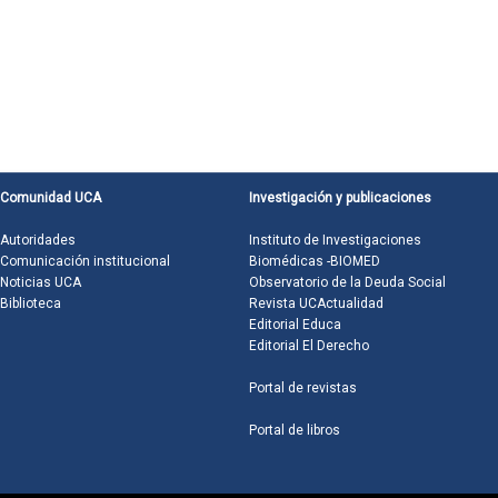
Comunidad UCA
Investigación y publicaciones
Autoridades
Instituto de Investigaciones
Comunicación institucional
Biomédicas -BIOMED
Noticias UCA
Observatorio de la Deuda Social
Biblioteca
Revista UCActualidad
Editorial Educa
Editorial El Derecho
Portal de revistas
Portal de libros