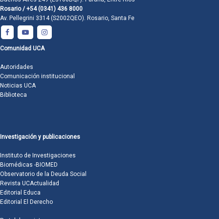
Rosario / +54 (0341) 436 8000
Av. Pellegrini 3314 (S2002QEO). Rosario, Santa Fe
Comunidad UCA
Autoridades
Comunicación institucional
Noticias UCA
Biblioteca
Investigación y publicaciones
Instituto de Investigaciones
Biomédicas -BIOMED
Observatorio de la Deuda Social
Revista UCActualidad
Editorial Educa
Editorial El Derecho