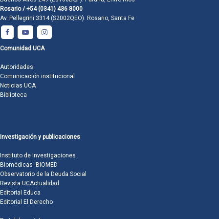
Rosario / +54 (0341) 436 8000
Av. Pellegrini 3314 (S2002QEO). Rosario, Santa Fe
Comunidad UCA
Autoridades
Comunicación institucional
Noticias UCA
Biblioteca
Investigación y publicaciones
Instituto de Investigaciones
Biomédicas -BIOMED
Observatorio de la Deuda Social
Revista UCActualidad
Editorial Educa
Editorial El Derecho