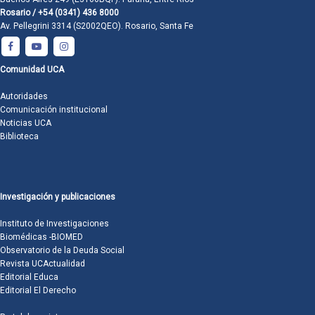
Rosario / +54 (0341) 436 8000
Av. Pellegrini 3314 (S2002QEO). Rosario, Santa Fe
Comunidad UCA
Autoridades
Comunicación institucional
Noticias UCA
Biblioteca
Investigación y publicaciones
Instituto de Investigaciones
Biomédicas -BIOMED
Observatorio de la Deuda Social
Revista UCActualidad
Editorial Educa
Editorial El Derecho