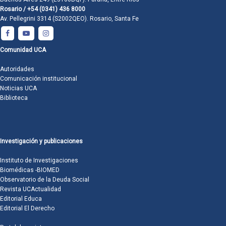
Rosario / +54 (0341) 436 8000
Av. Pellegrini 3314 (S2002QEO). Rosario, Santa Fe
Comunidad UCA
Autoridades
Comunicación institucional
Noticias UCA
Biblioteca
Investigación y publicaciones
Instituto de Investigaciones
Biomédicas -BIOMED
Observatorio de la Deuda Social
Revista UCActualidad
Editorial Educa
Editorial El Derecho