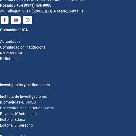
Rosario / +54 (0341) 436 8000
Av. Pellegrini 3314 (S2002QEO). Rosario, Santa Fe
Comunidad UCA
Autoridades
Comunicación institucional
Noticias UCA
Biblioteca
Investigación y publicaciones
Instituto de Investigaciones
Biomédicas -BIOMED
Observatorio de la Deuda Social
Revista UCActualidad
Editorial Educa
Editorial El Derecho