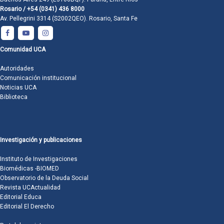
Rosario / +54 (0341) 436 8000
Av. Pellegrini 3314 (S2002QEO). Rosario, Santa Fe
Comunidad UCA
Autoridades
Comunicación institucional
Noticias UCA
Biblioteca
Investigación y publicaciones
Instituto de Investigaciones
Biomédicas -BIOMED
Observatorio de la Deuda Social
Revista UCActualidad
Editorial Educa
Editorial El Derecho