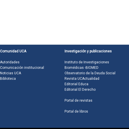
Comunidad UCA
Investigación y publicaciones
Autoridades
Instituto de Investigaciones
Comunicación institucional
Biomédicas -BIOMED
Noticias UCA
Observatorio de la Deuda Social
Biblioteca
Revista UCActualidad
Editorial Educa
Editorial El Derecho
Portal de revistas
Portal de libros