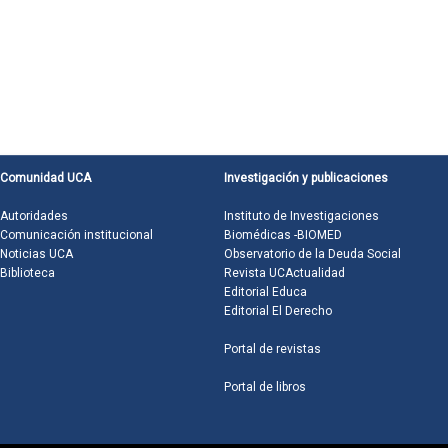
Comunidad UCA
Investigación y publicaciones
Autoridades
Instituto de Investigaciones
Comunicación institucional
Biomédicas -BIOMED
Noticias UCA
Observatorio de la Deuda Social
Biblioteca
Revista UCActualidad
Editorial Educa
Editorial El Derecho
Portal de revistas
Portal de libros