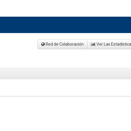
Red de Colaboración
Ver Las Estadístic