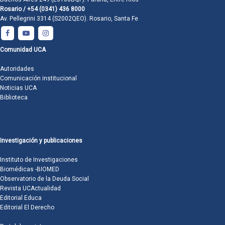
Rosario / +54 (0341) 436 8000
Av. Pellegrini 3314 (S2002QEO). Rosario, Santa Fe
Comunidad UCA
Autoridades
Comunicación institucional
Noticias UCA
Biblioteca
Investigación y publicaciones
Instituto de Investigaciones
Biomédicas -BIOMED
Observatorio de la Deuda Social
Revista UCActualidad
Editorial Educa
Editorial El Derecho