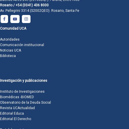
Rosario / +54 (0341) 436 8000
Av. Pellegrini 3314 (S2002QEO). Rosario, Santa Fe
Comunidad UCA
Autoridades
Comunicación institucional
Noticias UCA
Biblioteca
Investigación y publicaciones
Instituto de Investigaciones
Biomédicas -BIOMED
Observatorio de la Deuda Social
Revista UCActualidad
Editorial Educa
Editorial El Derecho