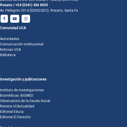
Rosario / +54 (0341) 436 8000
Av. Pellegrini 3314 (S2002QEO). Rosario, Santa Fe
Comunidad UCA
Autoridades
Comunicación institucional
Noticias UCA
Biblioteca
Investigación y publicaciones
Instituto de Investigaciones
Biomédicas -BIOMED
Observatorio de la Deuda Social
Revista UCActualidad
Editorial Educa
Editorial El Derecho