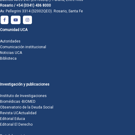
Rosario / +54 (0341) 436 8000
Av. Pellegrini 3314 (S2002QEO). Rosario, Santa Fe
Comunidad UCA
Autoridades
Comunicación institucional
Noticias UCA
Biblioteca
Investigación y publicaciones
Instituto de Investigaciones
Biomédicas -BIOMED
Observatorio de la Deuda Social
Revista UCActualidad
Editorial Educa
Editorial El Derecho